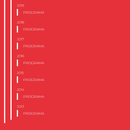
2019
PROGRAMA
2018
PROGRAMA
2017
PROGRAMA
2016
PROGRAMA
2015
PROGRAMA
2014
PROGRAMA
2013
PROGRAMA