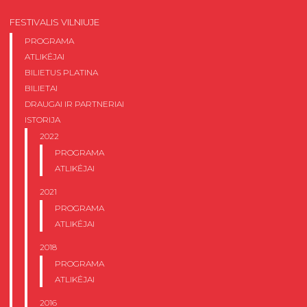
FESTIVALIS VILNIUJE
PROGRAMA
ATLIKĖJAI
BILIETUS PLATINA
BILIETAI
DRAUGAI IR PARTNERIAI
ISTORIJA
2022
PROGRAMA
ATLIKĖJAI
2021
PROGRAMA
ATLIKĖJAI
2018
PROGRAMA
ATLIKĖJAI
2016