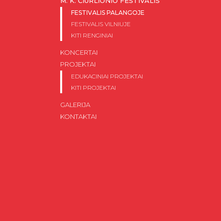
M. K. ČIURLIONIO FESTIVALIS
FESTIVALIS PALANGOJE
FESTIVALIS VILNIUJE
KITI RENGINIAI
KONCERTAI
PROJEKTAI
EDUKACINIAI PROJEKTAI
KITI PROJEKTAI
GALERIJA
KONTAKTAI