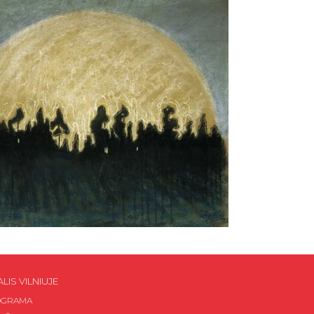
ALIS VILNIUJE
OGRAMA