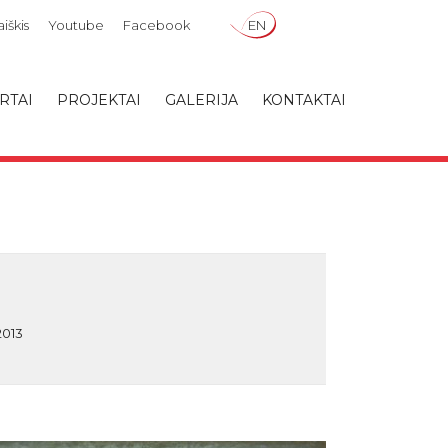
iškis
Youtube
Facebook
EN
RTAI
PROJEKTAI
GALERIJA
KONTAKTAI
2013