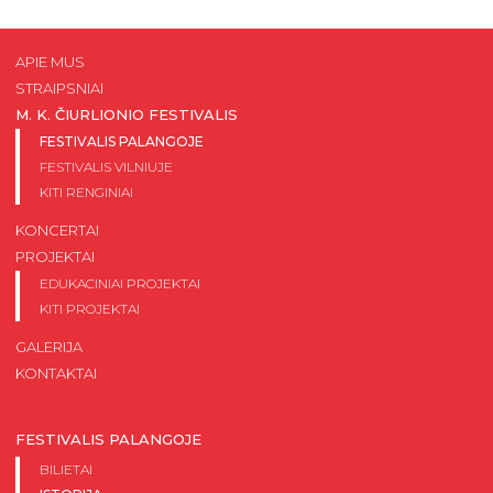
APIE MUS
STRAIPSNIAI
M. K. ČIURLIONIO FESTIVALIS
FESTIVALIS PALANGOJE
FESTIVALIS VILNIUJE
KITI RENGINIAI
KONCERTAI
PROJEKTAI
EDUKACINIAI PROJEKTAI
KITI PROJEKTAI
GALERIJA
KONTAKTAI
FESTIVALIS PALANGOJE
BILIETAI