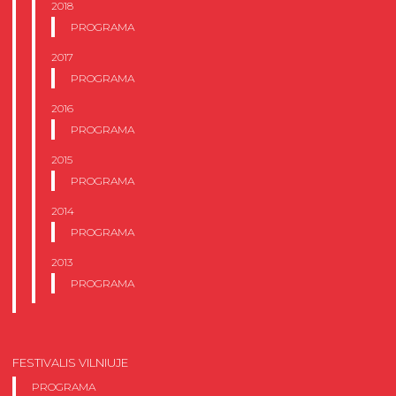
2018
PROGRAMA
2017
PROGRAMA
2016
PROGRAMA
2015
PROGRAMA
2014
PROGRAMA
2013
PROGRAMA
FESTIVALIS VILNIUJE
PROGRAMA