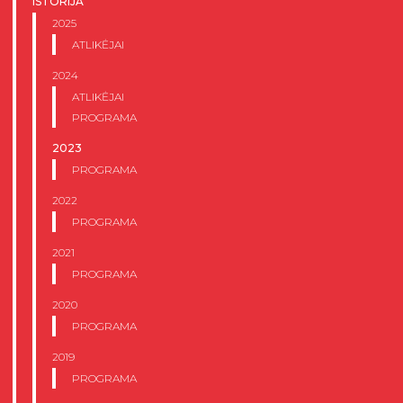
ISTORIJA
2025
ATLIKĖJAI
2024
ATLIKĖJAI
PROGRAMA
2023
PROGRAMA
2022
PROGRAMA
2021
PROGRAMA
2020
PROGRAMA
2019
PROGRAMA