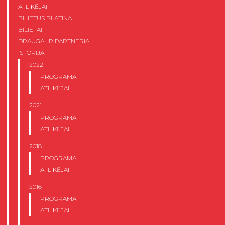
ATLIKĖJAI
BILIETUS PLATINA
BILIETAI
DRAUGAI IR PARTNERIAI
ISTORIJA
2022
PROGRAMA
ATLIKĖJAI
2021
PROGRAMA
ATLIKĖJAI
2018
PROGRAMA
ATLIKĖJAI
2016
PROGRAMA
ATLIKĖJAI