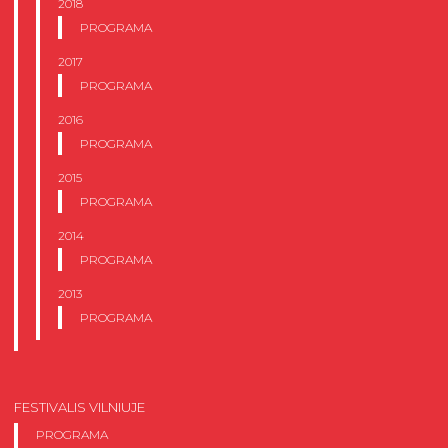
2018
PROGRAMA
2017
PROGRAMA
2016
PROGRAMA
2015
PROGRAMA
2014
PROGRAMA
2013
PROGRAMA
FESTIVALIS VILNIUJE
PROGRAMA