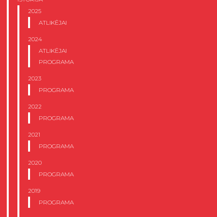
2025
ATLIKĖJAI
2024
ATLIKĖJAI
PROGRAMA
2023
PROGRAMA
2022
PROGRAMA
2021
PROGRAMA
2020
PROGRAMA
2019
PROGRAMA