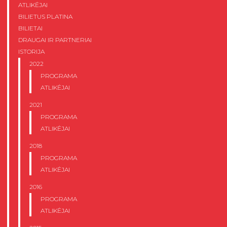
ATLIKĖJAI
BILIETUS PLATINA
BILIETAI
DRAUGAI IR PARTNERIAI
ISTORIJA
2022
PROGRAMA
ATLIKĖJAI
2021
PROGRAMA
ATLIKĖJAI
2018
PROGRAMA
ATLIKĖJAI
2016
PROGRAMA
ATLIKĖJAI