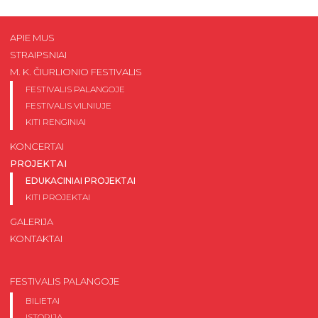
APIE MUS
STRAIPSNIAI
M. K. ČIURLIONIO FESTIVALIS
FESTIVALIS PALANGOJE
FESTIVALIS VILNIUJE
KITI RENGINIAI
KONCERTAI
PROJEKTAI
EDUKACINIAI PROJEKTAI
KITI PROJEKTAI
GALERIJA
KONTAKTAI
FESTIVALIS PALANGOJE
BILIETAI
ISTORIJA