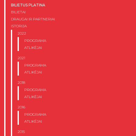
BILIETUS PLATINA
BILIETAI
DRAUGAI IR PARTNERIAI
ISTORIJA
2022
PROGRAMA
ATLIKĖJAI
2021
PROGRAMA
ATLIKĖJAI
2018
PROGRAMA
ATLIKĖJAI
2016
PROGRAMA
ATLIKĖJAI
2015