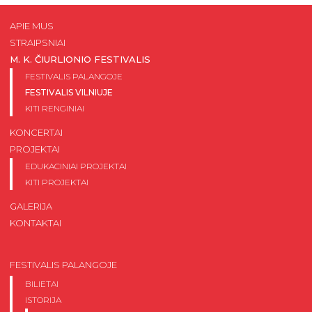
APIE MUS
STRAIPSNIAI
M. K. ČIURLIONIO FESTIVALIS
FESTIVALIS PALANGOJE
FESTIVALIS VILNIUJE
KITI RENGINIAI
KONCERTAI
PROJEKTAI
EDUKACINIAI PROJEKTAI
KITI PROJEKTAI
GALERIJA
KONTAKTAI
FESTIVALIS PALANGOJE
BILIETAI
ISTORIJA