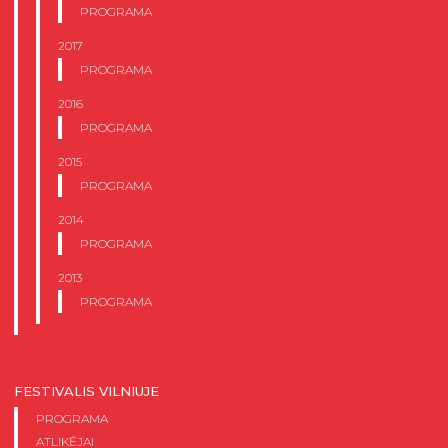
PROGRAMA
2017
PROGRAMA
2016
PROGRAMA
2015
PROGRAMA
2014
PROGRAMA
2013
PROGRAMA
FESTIVALIS VILNIUJE
PROGRAMA
ATLIKĖJAI