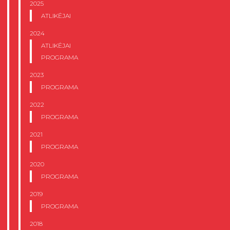
2025
ATLIKĖJAI
2024
ATLIKĖJAI
PROGRAMA
2023
PROGRAMA
2022
PROGRAMA
2021
PROGRAMA
2020
PROGRAMA
2019
PROGRAMA
2018