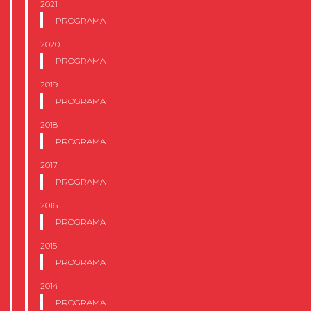
2021
PROGRAMA
2020
PROGRAMA
2019
PROGRAMA
2018
PROGRAMA
2017
PROGRAMA
2016
PROGRAMA
2015
PROGRAMA
2014
PROGRAMA