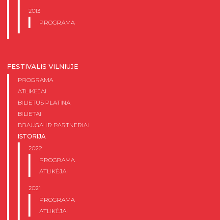
2013
PROGRAMA
FESTIVALIS VILNIUJE
PROGRAMA
ATLIKĖJAI
BILIETUS PLATINA
BILIETAI
DRAUGAI IR PARTNERIAI
ISTORIJA
2022
PROGRAMA
ATLIKĖJAI
2021
PROGRAMA
ATLIKĖJAI