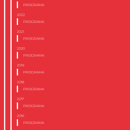
PROGRAMA
2022
PROGRAMA
2021
PROGRAMA
2020
PROGRAMA
2019
PROGRAMA
2018
PROGRAMA
2017
PROGRAMA
2016
PROGRAMA