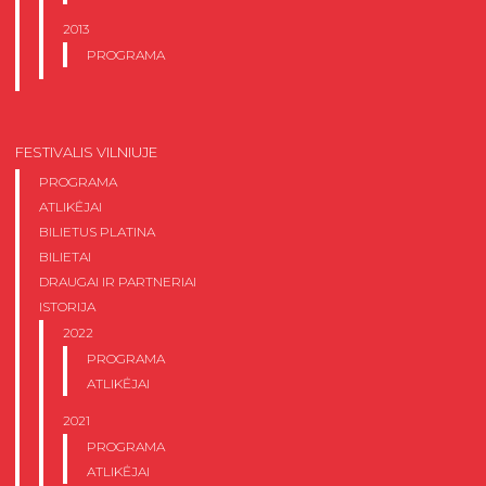
2013
PROGRAMA
FESTIVALIS VILNIUJE
PROGRAMA
ATLIKĖJAI
BILIETUS PLATINA
BILIETAI
DRAUGAI IR PARTNERIAI
ISTORIJA
2022
PROGRAMA
ATLIKĖJAI
2021
PROGRAMA
ATLIKĖJAI