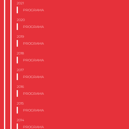
2021
PROGRAMA
2020
PROGRAMA
2019
PROGRAMA
2018
PROGRAMA
2017
PROGRAMA
2016
PROGRAMA
2015
PROGRAMA
2014
PROGRAMA