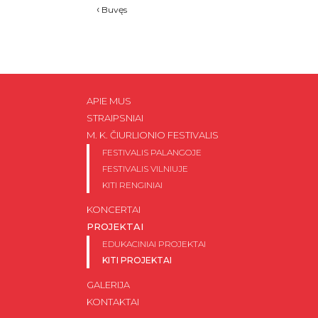
‹
Buvęs
APIE MUS
STRAIPSNIAI
M. K. ČIURLIONIO FESTIVALIS
FESTIVALIS PALANGOJE
FESTIVALIS VILNIUJE
KITI RENGINIAI
KONCERTAI
PROJEKTAI
EDUKACINIAI PROJEKTAI
KITI PROJEKTAI
GALERIJA
KONTAKTAI