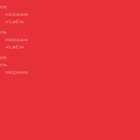
2018
PROGRAMA
ATLIKĖJAI
2016
PROGRAMA
ATLIKĖJAI
2015
2014
PROGRAMA