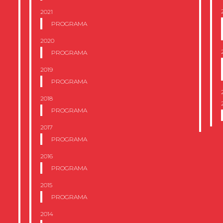
2021
PROGRAMA
2020
PROGRAMA
2019
PROGRAMA
2018
PROGRAMA
2017
PROGRAMA
2016
PROGRAMA
2015
PROGRAMA
2014