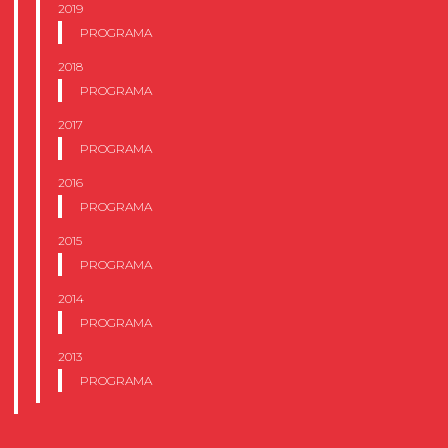
2019
PROGRAMA
2018
PROGRAMA
2017
PROGRAMA
2016
PROGRAMA
2015
PROGRAMA
2014
PROGRAMA
2013
PROGRAMA