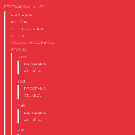
FESTIVALIS VILNIUJE
PROGRAMA
ATLIKĖJAI
BILIETUS PLATINA
BILIETAI
DRAUGAI IR PARTNERIAI
ISTORIJA
2022
PROGRAMA
ATLIKĖJAI
2021
PROGRAMA
ATLIKĖJAI
2018
PROGRAMA
ATLIKĖJAI
2016