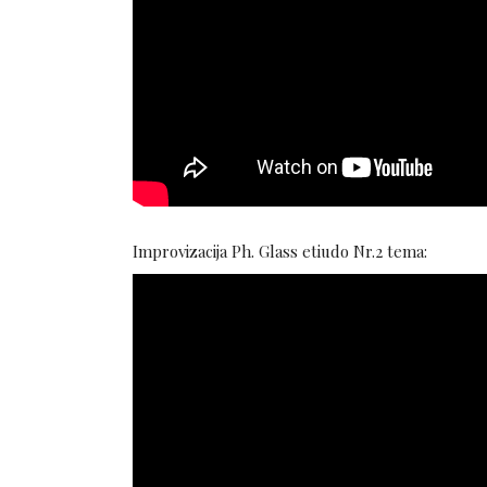
Improvizacija Ph. Glass etiudo Nr.2 tema: