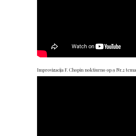
Improvizacija F. Chopin noktiurno op.9 Nr.2 tema