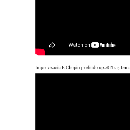
Improvizacija F. Chopin preliudo op.28 Nr.15 tema (